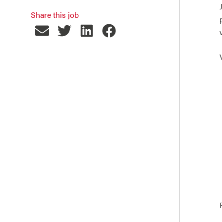
Share this job