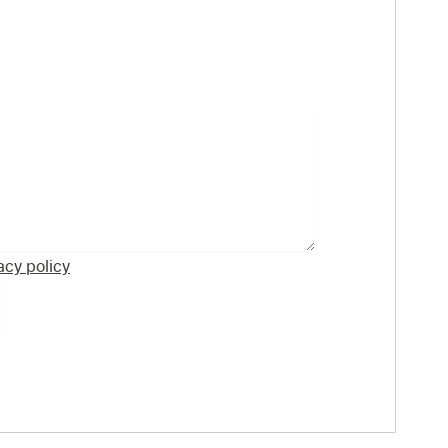
acy policy