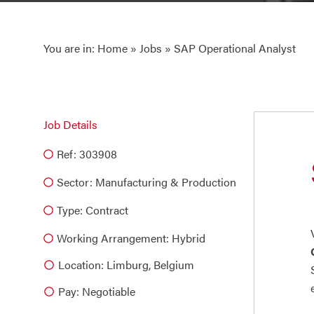
You are in:
Home
»
Jobs
» SAP Operational Analyst
Job Details
Ref: 303908
Sector:
Manufacturing & Production
Type:
Contract
Working Arrangement: Hybrid
Location: Limburg, Belgium
Pay: Negotiable