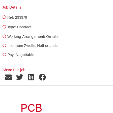
Job Details
Ref: 293976
Type:
Contract
Working Arrangement: On-site
Location: Zwolle, Netherlands
Pay: Negotiable
Share this job
PCB