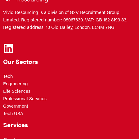
Vivid Resourcing is a division of G2V Recruitment Group
Limited. Registered number: 08067630. VAT: GB 182 8193 83.
Registered address: 10 Old Bailey, London, EC4M 7NG
Our Sectors
Tech
Engineering
Life Sciences
Professional Services
Government
Tech USA
Services