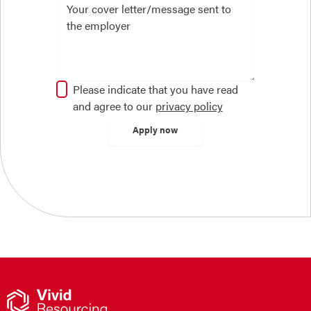
Please indicate that you have read
and agree to our
privacy policy