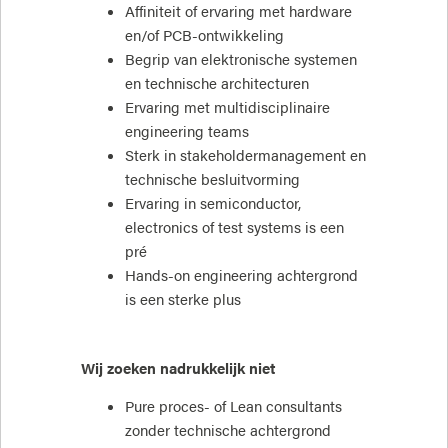
Affiniteit of ervaring met hardware
en/of PCB-ontwikkeling
Begrip van elektronische systemen
en technische architecturen
Ervaring met multidisciplinaire
engineering teams
Sterk in stakeholdermanagement en
technische besluitvorming
Ervaring in semiconductor,
electronics of test systems is een
pré
Hands-on engineering achtergrond
is een sterke plus
Wij zoeken nadrukkelijk niet
Pure proces- of Lean consultants
zonder technische achtergrond