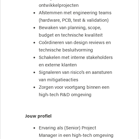
ontwikkelprojecten
Afstemmen met engineering teams
(hardware, PCB, test & validation)
Bewaken van planning, scope,
budget en technische kwaliteit
Coördineren van design reviews en
technische besluitvorming
Schakelen met interne stakeholders
en externe klanten
Signaleren van risico’s en aansturen
van mitigatieacties
Zorgen voor voortgang binnen een
high-tech R&D omgeving
Jouw profiel
Ervaring als (Senior) Project
Manager in een high-tech omgeving