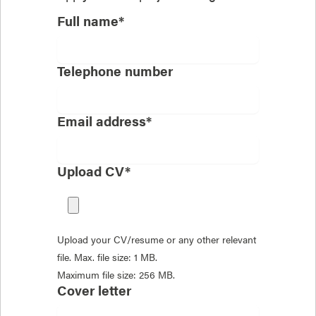
Full name*
Telephone number
Email address*
Upload CV*
Upload your CV/resume or any other relevant
file. Max. file size: 1 MB.
Maximum file size: 256 MB.
Cover letter