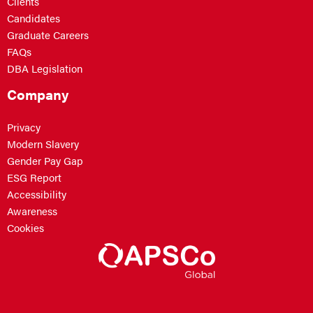
Clients
Candidates
Graduate Careers
FAQs
DBA Legislation
Company
Privacy
Modern Slavery
Gender Pay Gap
ESG Report
Accessibility
Awareness
Cookies