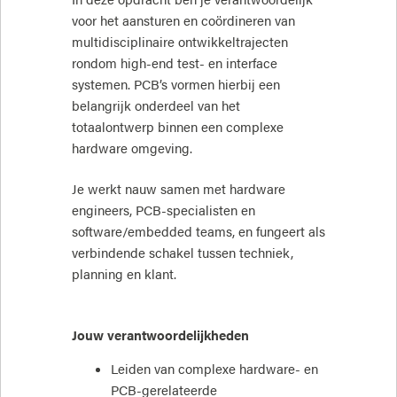
voor het aansturen en coördineren van
multidisciplinaire ontwikkeltrajecten
rondom high-end test- en interface
systemen. PCB’s vormen hierbij een
belangrijk onderdeel van het
totaalontwerp binnen een complexe
hardware omgeving.
Je werkt nauw samen met hardware
engineers, PCB-specialisten en
software/embedded teams, en fungeert als
verbindende schakel tussen techniek,
planning en klant.
Jouw verantwoordelijkheden
Leiden van complexe hardware- en
PCB-gerelateerde