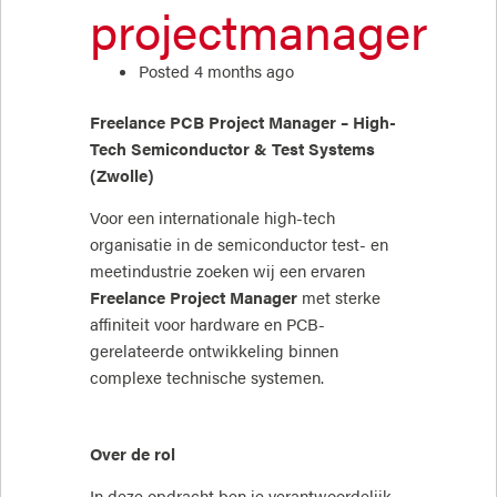
projectmanager
Posted 4 months ago
Freelance PCB Project Manager – High-
Tech Semiconductor & Test Systems
(Zwolle)
Voor een internationale high-tech
organisatie in de semiconductor test- en
meetindustrie zoeken wij een ervaren
Freelance Project Manager
met sterke
affiniteit voor hardware en PCB-
gerelateerde ontwikkeling binnen
complexe technische systemen.
Over de rol
In deze opdracht ben je verantwoordelijk