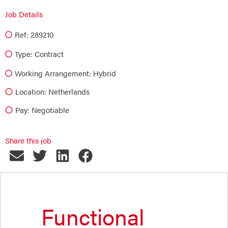
Job Details
Ref: 289210
Type:
Contract
Working Arrangement: Hybrid
Location: Netherlands
Pay: Negotiable
Share this job
Functional