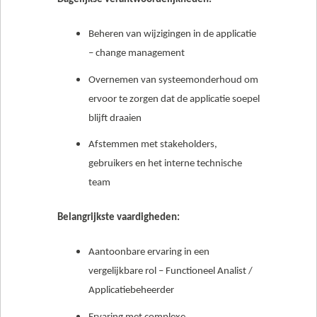
Beheren van wijzigingen in de applicatie
– change management
Overnemen van systeemonderhoud om
ervoor te zorgen dat de applicatie soepel
blijft draaien
Afstemmen met stakeholders,
gebruikers en het interne technische
team
Belangrijkste vaardigheden:
Aantoonbare ervaring in een
vergelijkbare rol – Functioneel Analist /
Applicatiebeheerder