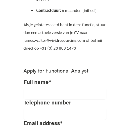
locatie)
Contractduur:
6 maanden (initieel)
Als je geïnteresseerd bent in deze functie, stuur
dan een actuele versie van je CV naar
james.walter@vividresourcing.com of bel mij
direct op +31 (0) 20 888 1470
Apply for
Functional Analyst
Full name*
Telephone number
Email address*