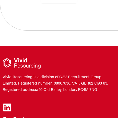
Vivid Resourcing is a division of G2V Recruitment Group
Limited. Registered number: 08067630. VAT: GB 182 8193 83.
Registered address: 10 Old Bailey, London, EC4M 7NG