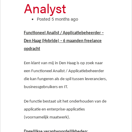
Analyst
Posted 5 months ago
Functioneel Analist / Applicatiebeheerder –
Den Haag (Hybride) – 6 maanden freelance
opdracht
Een klant van mij in Den Haag is op zoek naar
een Functioneel Analist / Applicatiebeheerder
die kan fungeren als de spil tussen leveranciers,
businessgebruikers en IT.
De functie bestaat uit het onderhouden van de
applicatie en enterprise-applicaties
(voornamelijk maatwerk).
Dagelijkse verantwoordelijkheden: