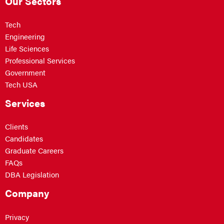
Our Sectors
Tech
Engineering
Life Sciences
Professional Services
Government
Tech USA
Services
Clients
Candidates
Graduate Careers
FAQs
DBA Legislation
Company
Privacy