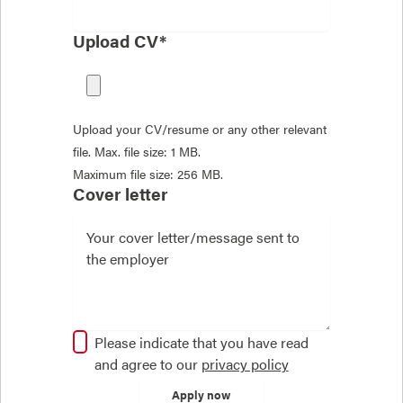
Upload CV*
Upload your CV/resume or any other relevant
file. Max. file size: 1 MB.
Maximum file size: 256 MB.
Cover letter
Please indicate that you have read
and agree to our
privacy policy