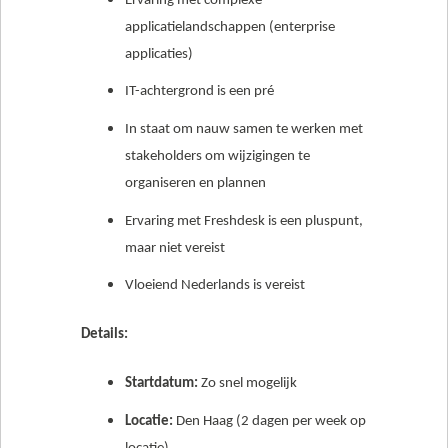
Ervaring met complexe
applicatielandschappen (enterprise
applicaties)
IT-achtergrond is een pré
In staat om nauw samen te werken met
stakeholders om wijzigingen te
organiseren en plannen
Ervaring met Freshdesk is een pluspunt,
maar niet vereist
Vloeiend Nederlands is vereist
Details:
Startdatum:
Zo snel mogelijk
Locatie:
Den Haag (2 dagen per week op